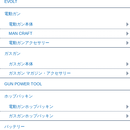
EVOLT
電動ガン
電動ガン本体
MAN CRAFT
電動ガンアクセサリー
ガスガン
ガスガン本体
ガスガン マガジン・アクセサリー
GUN POWER TOOL
ホップパッキン
電動ガンホップパッキン
ガスガンホップパッキン
バッテリー