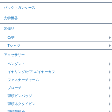
バック・ガンケース
光学機器
装備品
CAP
Tシャツ
アクセサリー
ペンダント
イヤリング/ピアス/イヤーカフ
ファスナーチャーム
ブローチ
弾頭ピンバッジ
弾頭ネクタイピン
弾頭帯留め