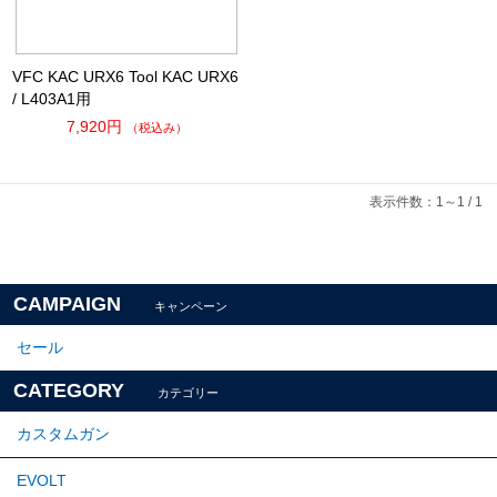
VFC KAC URX6 Tool KAC URX6
/ L403A1用
7,920円
（税込み）
表示件数：1～1 / 1
CAMPAIGN
キャンペーン
セール
CATEGORY
カテゴリー
カスタムガン
EVOLT