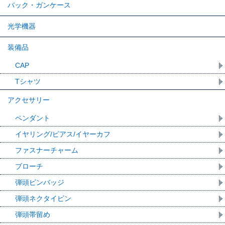
バック・ガンケース
光学機器
装備品
CAP
Tシャツ
アクセサリー
ペンダント
イヤリング/ピアス/イヤーカフ
ファスナーチャーム
ブローチ
弾頭ピンバッジ
弾頭ネクタイピン
弾頭帯留め