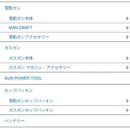
電動ガン
電動ガン本体
MAN CRAFT
電動ガンアクセサリー
ガスガン
ガスガン本体
ガスガン マガジン・アクセサリー
GUN POWER TOOL
ホップパッキン
電動ガンホップパッキン
ガスガンホップパッキン
バッテリー