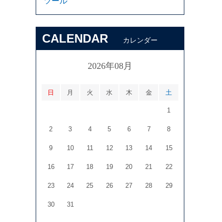
ツール
CALENDAR
カレンダー
2026年08月
日
月
火
水
木
金
土
1
2
3
4
5
6
7
8
9
10
11
12
13
14
15
16
17
18
19
20
21
22
23
24
25
26
27
28
29
30
31