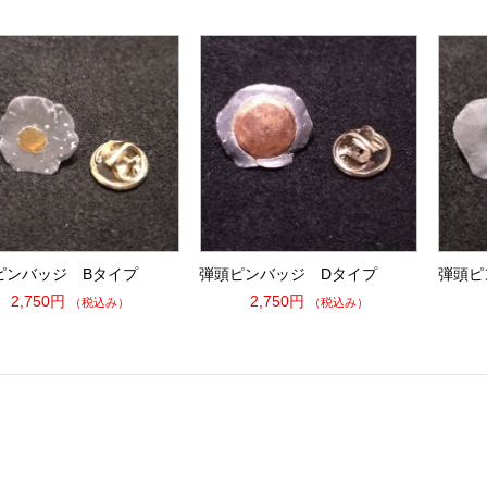
ピンバッジ Bタイプ
弾頭ピンバッジ Dタイプ
弾頭ピ
2,750円
2,750円
（税込み）
（税込み）