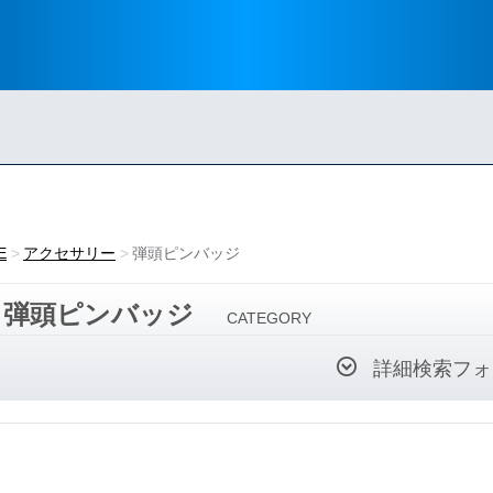
E
アクセサリー
弾頭ピンバッジ
弾頭ピンバッジ
CATEGORY
詳細検索フォ