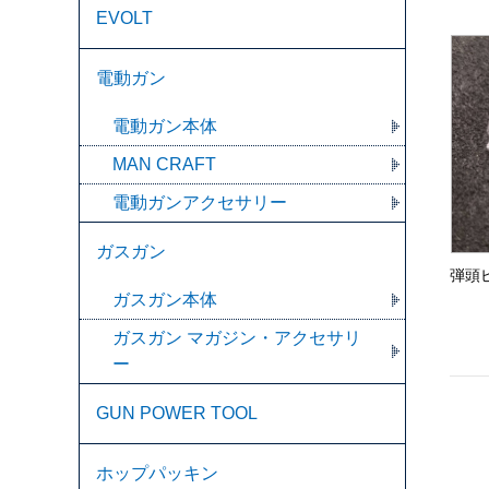
EVOLT
電動ガン
電動ガン本体
MAN CRAFT
電動ガンアクセサリー
ガスガン
弾頭
ガスガン本体
ガスガン マガジン・アクセサリ
ー
GUN POWER TOOL
ホップパッキン