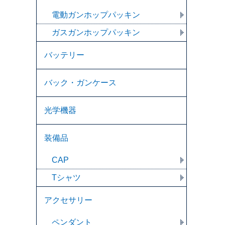
電動ガンホップパッキン
ガスガンホップパッキン
バッテリー
バック・ガンケース
光学機器
装備品
CAP
Tシャツ
アクセサリー
ペンダント