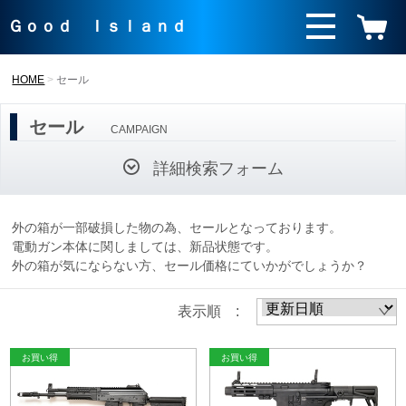
Ｇｏｏｄ Ｉｓｌａｎｄ
HOME
セール
セール
CAMPAIGN
詳細検索フォーム
外の箱が一部破損した物の為、セールとなっております。
電動ガン本体に関しましては、新品状態です。
外の箱が気にならない方、セール価格にていかがでしょうか？
表示順 :