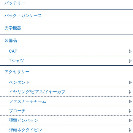
バッテリー
バック・ガンケース
光学機器
装備品
CAP
Tシャツ
アクセサリー
ペンダント
イヤリング/ピアス/イヤーカフ
ファスナーチャーム
ブローチ
弾頭ピンバッジ
弾頭ネクタイピン