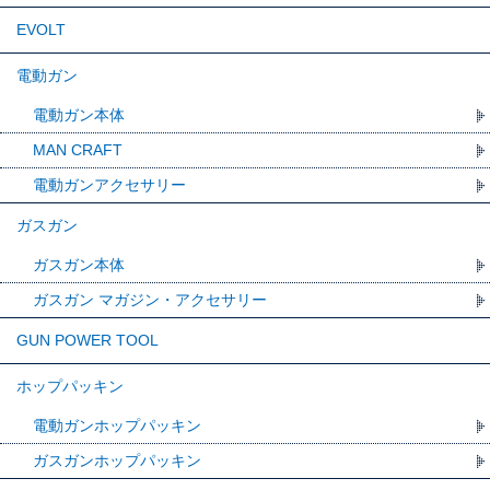
EVOLT
電動ガン
電動ガン本体
MAN CRAFT
電動ガンアクセサリー
ガスガン
ガスガン本体
ガスガン マガジン・アクセサリー
GUN POWER TOOL
ホップパッキン
電動ガンホップパッキン
ガスガンホップパッキン