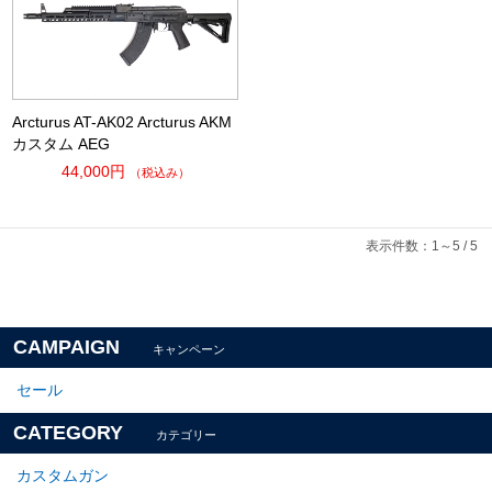
Arcturus AT-AK02 Arcturus AKM
カスタム AEG
44,000円
（税込み）
表示件数：1～5 / 5
CAMPAIGN
キャンペーン
セール
CATEGORY
カテゴリー
カスタムガン