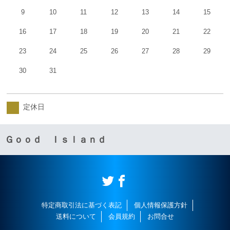
9
10
11
12
13
14
15
16
17
18
19
20
21
22
23
24
25
26
27
28
29
30
31
定休日
Ｇｏｏｄ Ｉｓｌａｎｄ
特定商取引法に基づく表記
個人情報保護方針
送料について
会員規約
お問合せ