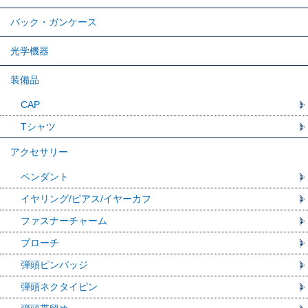
バック・ガンケース
光学機器
装備品
CAP
Tシャツ
アクセサリー
ペンダント
イヤリング/ピアス/イヤーカフ
ファスナーチャーム
ブローチ
弾頭ピンバッジ
弾頭ネクタイピン