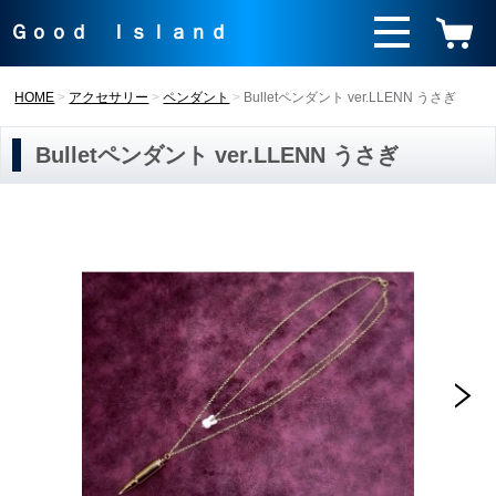
Ｇｏｏｄ Ｉｓｌａｎｄ
HOME
アクセサリー
ペンダント
Bulletペンダント ver.LLENN うさぎ
Bulletペンダント ver.LLENN うさぎ