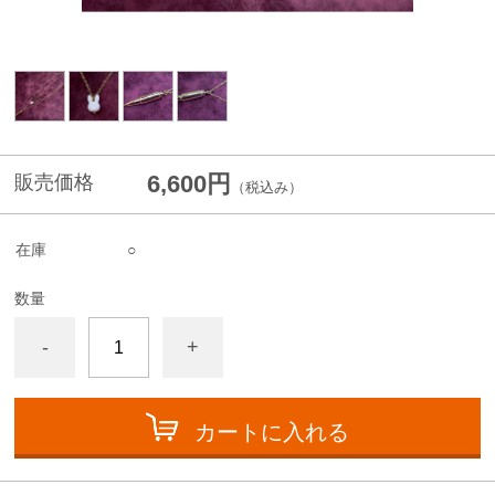
6,600円
販売価格
（税込み）
在庫
○
数量
-
+
カートに入れる