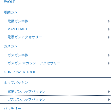
EVOLT
電動ガン
電動ガン本体
MAN CRAFT
電動ガンアクセサリー
ガスガン
ガスガン本体
ガスガン マガジン・アクセサリー
GUN POWER TOOL
ホップパッキン
電動ガンホップパッキン
ガスガンホップパッキン
バッテリー