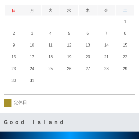
日
月
火
水
木
金
土
1
2
3
4
5
6
7
8
9
10
11
12
13
14
15
16
17
18
19
20
21
22
23
24
25
26
27
28
29
30
31
定休日
Ｇｏｏｄ Ｉｓｌａｎｄ