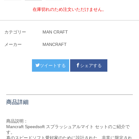
在庫切れのため注文いただけません。
カテゴリー
MAN CRAFT
メーカー
MANCRAFT
ツイートする
シェアする
商品詳細
商品説明：
Mancraft Speedsoft スプラッシュアルマイト セットのご紹介で
す。
真のスピードソフト愛好家のために設計された、非常に限定され