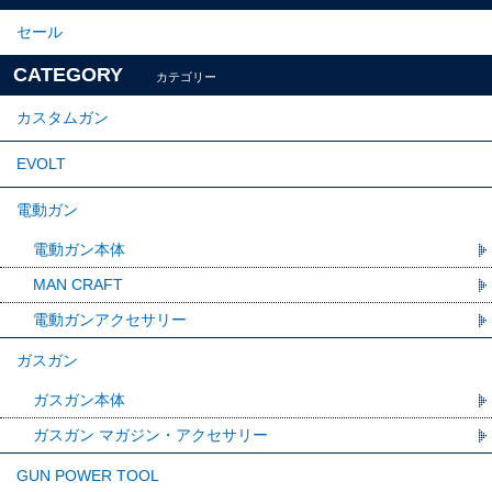
セール
CATEGORY
カテゴリー
カスタムガン
EVOLT
電動ガン
電動ガン本体
MAN CRAFT
電動ガンアクセサリー
ガスガン
ガスガン本体
ガスガン マガジン・アクセサリー
GUN POWER TOOL