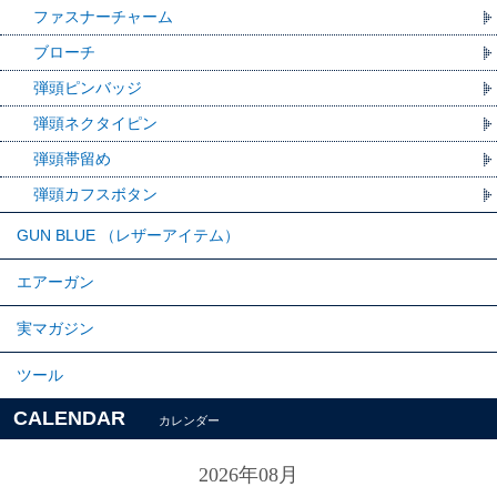
ファスナーチャーム
ブローチ
弾頭ピンバッジ
弾頭ネクタイピン
弾頭帯留め
弾頭カフスボタン
GUN BLUE （レザーアイテム）
エアーガン
実マガジン
ツール
CALENDAR
カレンダー
2026年08月