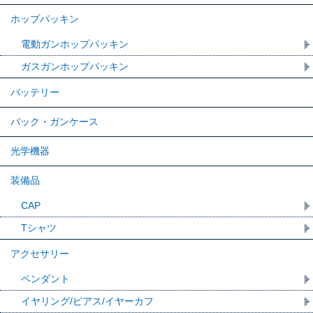
ホップパッキン
電動ガンホップパッキン
ガスガンホップパッキン
バッテリー
バック・ガンケース
光学機器
装備品
CAP
Tシャツ
アクセサリー
ペンダント
イヤリング/ピアス/イヤーカフ