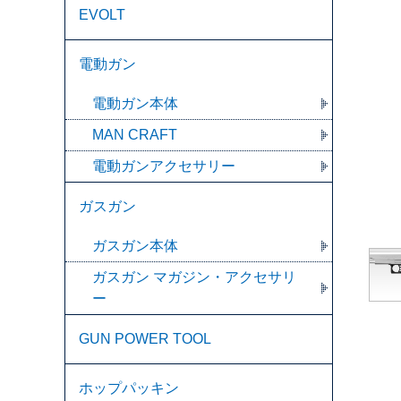
EVOLT
電動ガン
電動ガン本体
MAN CRAFT
電動ガンアクセサリー
ガスガン
ガスガン本体
ガスガン マガジン・アクセサリ
ー
GUN POWER TOOL
ホップパッキン