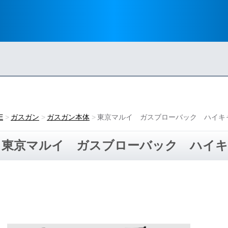
E
ガスガン
ガスガン本体
東京マルイ ガスブローバック ハイキャ
東京マルイ ガスブローバック ハイキャ