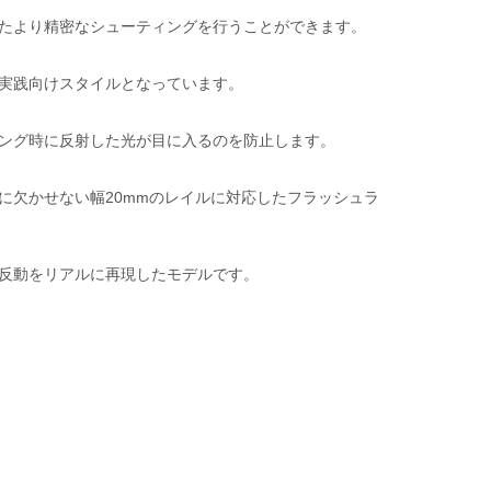
たより精密なシューティングを行うことができます。
実践向けスタイルとなっています。
ング時に反射した光が目に入るのを防止します。
に欠かせない幅20mmのレイルに対応したフラッシュラ
反動をリアルに再現したモデルです。