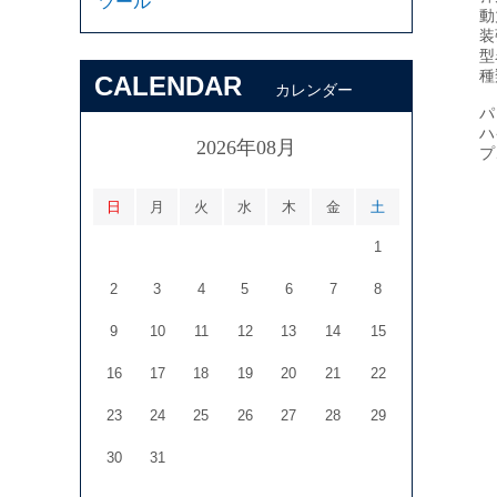
ツール
動
装
型
種
CALENDAR
カレンダー
パ
ハ
2026年08月
プ
日
月
火
水
木
金
土
1
2
3
4
5
6
7
8
9
10
11
12
13
14
15
16
17
18
19
20
21
22
23
24
25
26
27
28
29
30
31